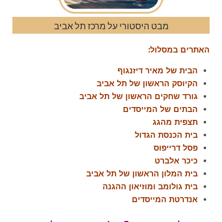
מבט היסטורי על מרכז תל אביב
האתרים במסלול:
הבית של מאיר דיזנגוף
הקיוסק הראשון של תל אביב
גורד שחקים הראשון של תל אביב
הבתים של המייסדים
תצפית מהגג
בית הכנסת הגדול
פסל דרייפוס
כיכר אלברט
בית המלון הראשון של תל אביב
בית גולומב ומוזיאון ההגנה
אנדרטת המייסדים