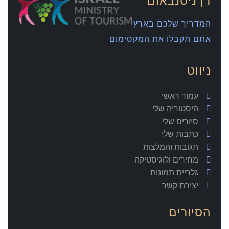
המדריך שלכם בארץ
אתם תקבלו את המקסימום
ניווט
עמוד ראשי
היסטוריה שלי
סיורים שלי
כתבות שלי
תגובות והמלצות
מחירים ולוגיסטיקה
גלריית תמונות
יצירת קשר
הסיורים