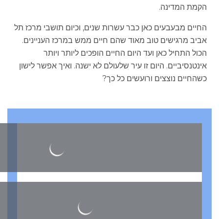
הקמת המדינה.
החיים מבעבעים כאן כבר עשרות שנים, וכיום תושבי מרכז תל
אביב מרגישים טוב מאוד שהם חיים ממש במרכז העניינים.
הכול התחיל כאן ועד היום החיים הופכים ליותר ויותר
אינטנסיביים. היום זו עיר שלעולם לא ישנה. ואיך אפשר לישון
כשהחיים נוצצים ורועשים כל כך?