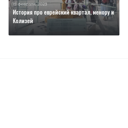
19 февраля, 2023
История про еврейский квартал, менору и
Колизей
ЧИТАТЬ ДАЛЕЕ