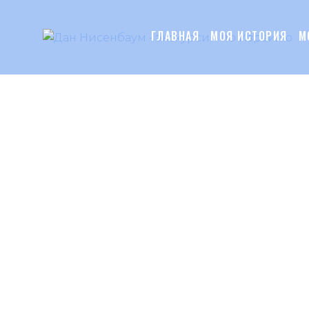
ГЛАВНАЯ
МОЯ ИСТОРИЯ
М
Header
ГЛАВНАЯ
МОЯ ИСТОР