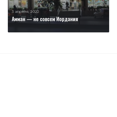
3 апреля, 2022
Амман — не совсем Иордания
ЧИТАТЬ ДАЛЕЕ